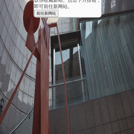
议你收藏新站。点击下方按钮，
即可前往新网站。
前往新网站