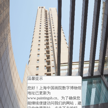
温馨提示
您好！上海中国画院数字博物馆
地址已更新为
www.paintingsh.cn。为了确保您
能继续便捷访问我们的网站，建